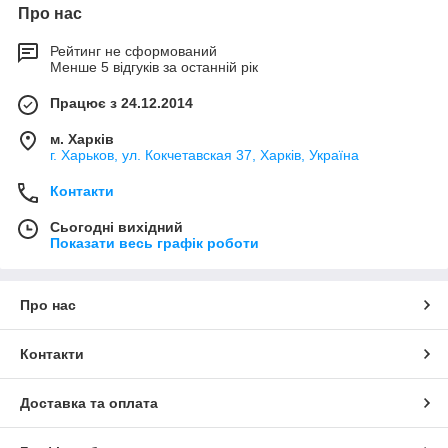
Про нас
Рейтинг не сформований
Менше 5 відгуків за останній рік
Працює з 24.12.2014
м. Харків
г. Харьков, ул. Кокчетавская 37, Харків, Україна
Контакти
Сьогодні вихідний
Показати весь графік роботи
Про нас
Контакти
Доставка та оплата