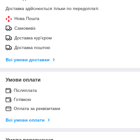
Доставка здійснюється тільки по передоплаті.
Нова Пошта
Самовивіз
Доставка кур'єром
Доставка поштою
Всі умови доставки
Умови оплати
Післяплата
Готівкою
Оплата за реквізитами
Всі умови оплати