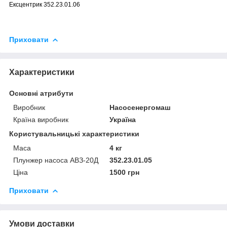
Ексцентрик 352.23.01.06
Приховати
Характеристики
Основні атрибути
Виробник
Насосенергомаш
Країна виробник
Україна
Користувальницькі характеристики
Маса
4 кг
Плунжер насоса АВЗ-20Д
352.23.01.05
Ціна
1500 грн
Приховати
Умови доставки