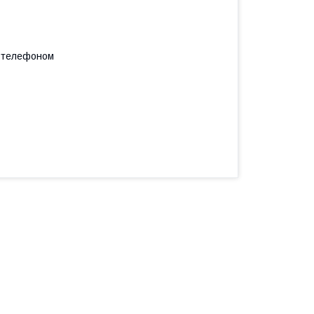
а телефоном