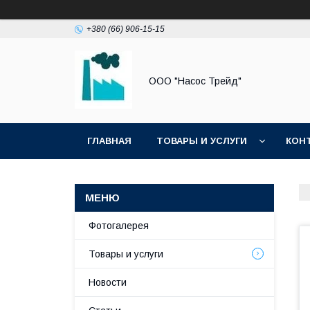
+380 (66) 906-15-15
ООО "Насос Трейд"
ГЛАВНАЯ
ТОВАРЫ И УСЛУГИ
КОН
Фотогалерея
Товары и услуги
Новости