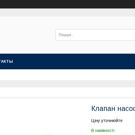
ТАКТЫ
Клапан насо
Ціну уточнюйте
В наявності