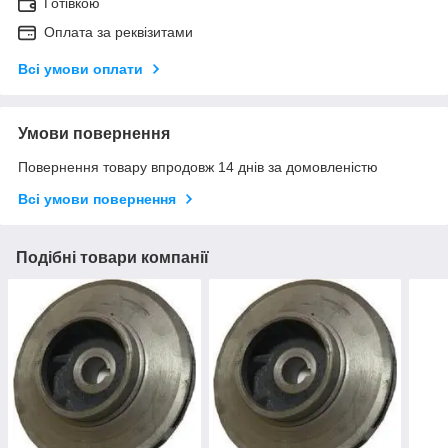
Готівкою
Оплата за реквізитами
Всі умови оплати
Умови повернення
Повернення товару впродовж 14 днів за домовленістю
Всі умови повернення
Подібні товари компанії