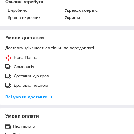
Основні атрибути
Виробник
Укрнасоссервіс
Країна виробник
Україна
Умови доставки
Доставка здійснюється тільки по передоплаті.
Нова Пошта
Самовивіз
Доставка кур'єром
Доставка поштою
Всі умови доставки
Умови оплати
Післяплата