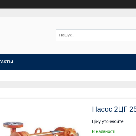
ТАКТЫ
Насос 2ЦГ 25
Ціну уточнюйте
В наявності