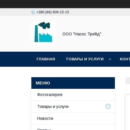
+380 (66) 906-15-15
ООО "Насос Трейд"
ГЛАВНАЯ
ТОВАРЫ И УСЛУГИ
КОН
Фотогалерея
Товары и услуги
Новости