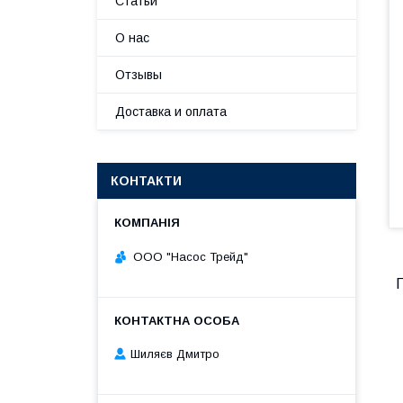
Статьи
О нас
Отзывы
Доставка и оплата
КОНТАКТИ
ООО "Насос Трейд"
Шиляєв Дмитро