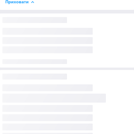
Приховати