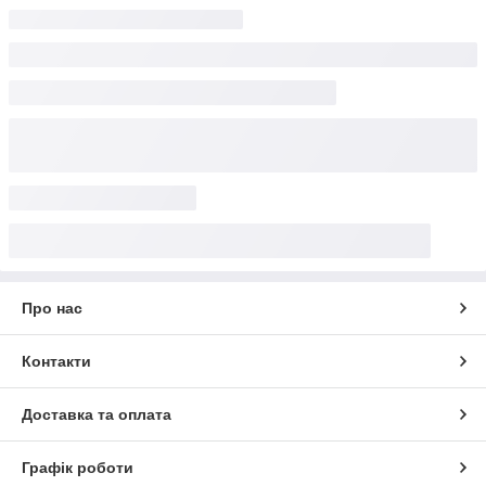
Про нас
Контакти
Доставка та оплата
Графік роботи