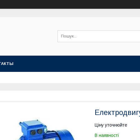
ТАКТЫ
Електродвигу
Ціну уточнюйте
В наявності