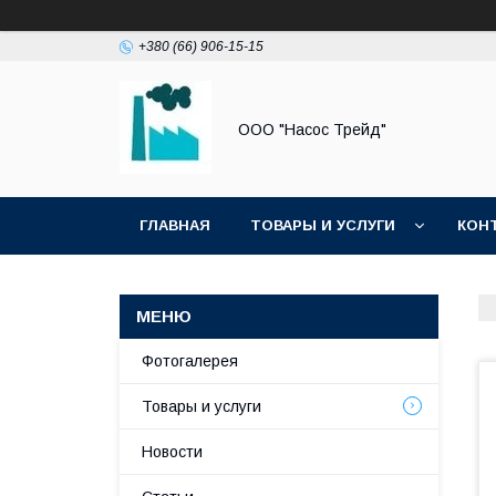
+380 (66) 906-15-15
ООО "Насос Трейд"
ГЛАВНАЯ
ТОВАРЫ И УСЛУГИ
КОН
Фотогалерея
Товары и услуги
Новости