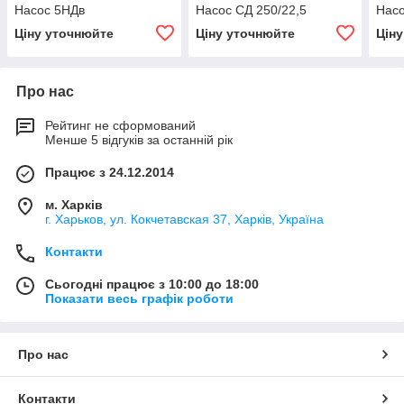
Насос 5НДв
Насос СД 250/22,5
Нас
Ціну уточнюйте
Ціну уточнюйте
Цін
Про нас
Рейтинг не сформований
Менше 5 відгуків за останній рік
Працює з 24.12.2014
м. Харків
г. Харьков, ул. Кокчетавская 37, Харків, Україна
Контакти
Сьогодні працює з 10:00 до 18:00
Показати весь графік роботи
Про нас
Контакти