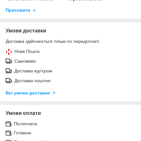
Приховати
Умови доставки
Доставка здійснюється тільки по передоплаті.
Нова Пошта
Самовивіз
Доставка кур'єром
Доставка поштою
Всі умови доставки
Умови оплати
Післяплата
Готівкою