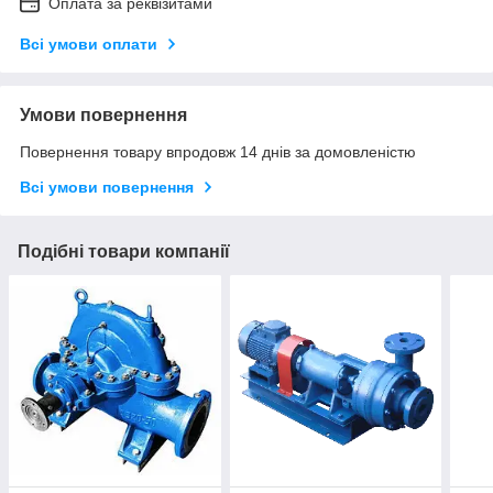
Оплата за реквізитами
Всі умови оплати
Умови повернення
Повернення товару впродовж 14 днів за домовленістю
Всі умови повернення
Подібні товари компанії