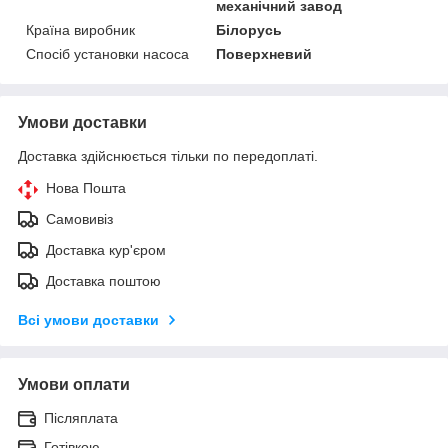
механічний завод
Країна виробник
Білорусь
Спосіб установки насоса
Поверхневий
Умови доставки
Доставка здійснюється тільки по передоплаті.
Нова Пошта
Самовивіз
Доставка кур'єром
Доставка поштою
Всі умови доставки
Умови оплати
Післяплата
Готівкою