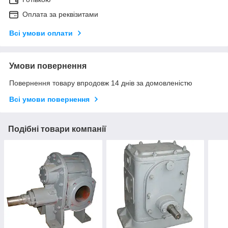
Оплата за реквізитами
Всі умови оплати
Умови повернення
Повернення товару впродовж 14 днів за домовленістю
Всі умови повернення
Подібні товари компанії