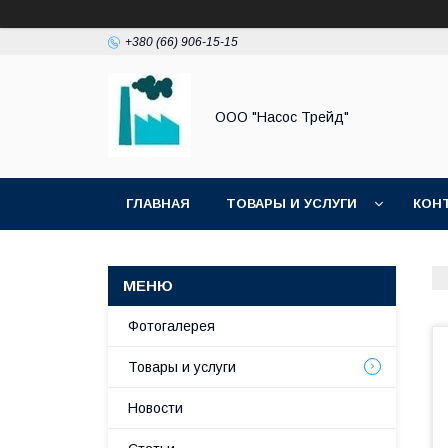
+380 (66) 906-15-15
ООО "Насос Трейд"
ГЛАВНАЯ
ТОВАРЫ И УСЛУГИ
КОН
Фотогалерея
Товары и услуги
Новости