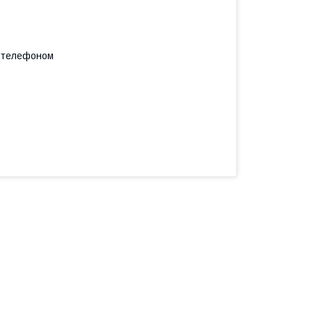
а телефоном