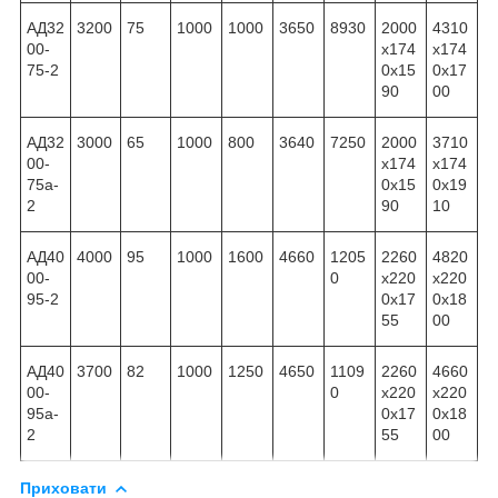
АД32
3200
75
1000
1000
3650
8930
2000
4310
00-
x174
x174
75-2
0x15
0x17
90
00
АД32
3000
65
1000
800
3640
7250
2000
3710
00-
x174
x174
75а-
0x15
0x19
2
90
10
АД40
4000
95
1000
1600
4660
1205
2260
4820
00-
0
x220
x220
95-2
0x17
0x18
55
00
АД40
3700
82
1000
1250
4650
1109
2260
4660
00-
0
x220
x220
95а-
0x17
0x18
2
55
00
Приховати