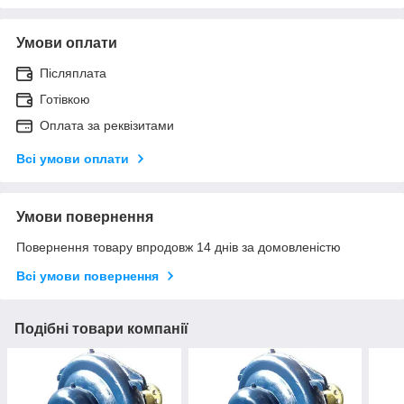
Умови оплати
Післяплата
Готівкою
Оплата за реквізитами
Всі умови оплати
Умови повернення
Повернення товару впродовж 14 днів за домовленістю
Всі умови повернення
Подібні товари компанії