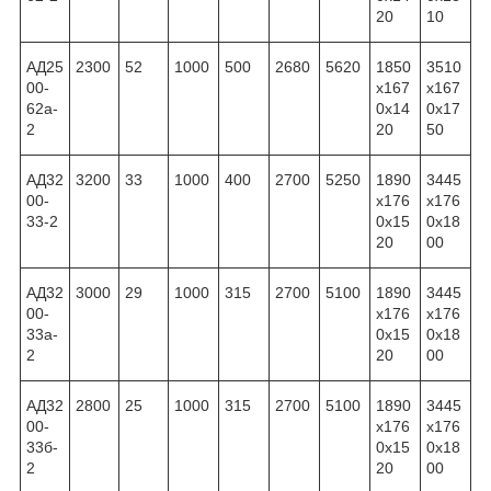
20
10
АД25
2300
52
1000
500
2680
5620
1850
3510
00-
x167
x167
62а-
0x14
0x17
2
20
50
АД32
3200
33
1000
400
2700
5250
1890
3445
00-
x176
x176
33-2
0x15
0x18
20
00
АД32
3000
29
1000
315
2700
5100
1890
3445
00-
x176
x176
33а-
0x15
0x18
2
20
00
АД32
2800
25
1000
315
2700
5100
1890
3445
00-
x176
x176
33б-
0x15
0x18
2
20
00