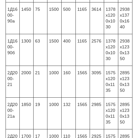
1Д16
1450
75
1500
500
1165
3614
1378
2938
00-
x120
x137
90а
0x10
0x16
30
40
1Д16
1300
63
1500
400
1165
2576
1378
2938
00-
x120
x123
90б
0x10
0x13
30
50
2Д20
2000
21
1000
160
1565
3095
1575
2895
00-
x120
x123
21
0x11
0x13
35
50
2Д20
1850
19
1000
132
1565
2985
1575
2895
00-
x120
x123
21а
0x11
0x13
35
50
2Д20
1700
17
1000
110
1565
2925
1575
2895