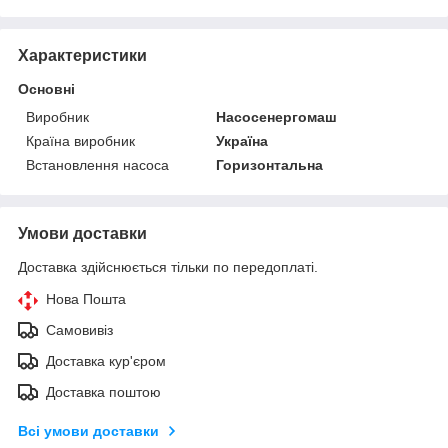
Характеристики
Основні
Виробник
Насосенергомаш
Країна виробник
Україна
Встановлення насоса
Горизонтальна
Умови доставки
Доставка здійснюється тільки по передоплаті.
Нова Пошта
Самовивіз
Доставка кур'єром
Доставка поштою
Всі умови доставки