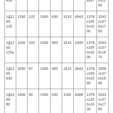
63б
x897
0x11
00
1Д12
1250
125
1500
630
1515
4943
1378
3242
50-
x105
x147
125
0x10
0x17
05
05
1Д12
1150
102
1500
500
1515
4349
1378
3263
50-
x105
x137
125а
0x10
0x16
05
75
1Д12
1030
87
1500
400
1515
3643
1378
2938
50-
x105
x137
63б
0x10
0x16
05
40
1Д16
1600
90
1500
630
1165
4488
1378
3243
00-
x120
x147
90
0x10
0x17
30
05