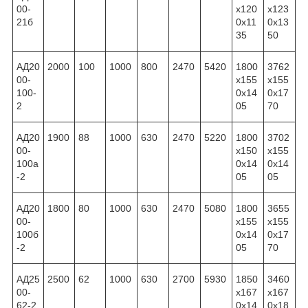
00-
x120
x123
21б
0x11
0x13
35
50
АД20
2000
100
1000
800
2470
5420
1800
3762
00-
x155
x155
100-
0x14
0x17
2
05
70
АД20
1900
88
1000
630
2470
5220
1800
3702
00-
x150
x155
100а
0x14
0x14
-2
05
05
АД20
1800
80
1000
630
2470
5080
1800
3655
00-
x155
x155
100б
0x14
0x17
-2
05
70
АД25
2500
62
1000
630
2700
5930
1850
3460
00-
x167
x167
62-2
0x14
0x18