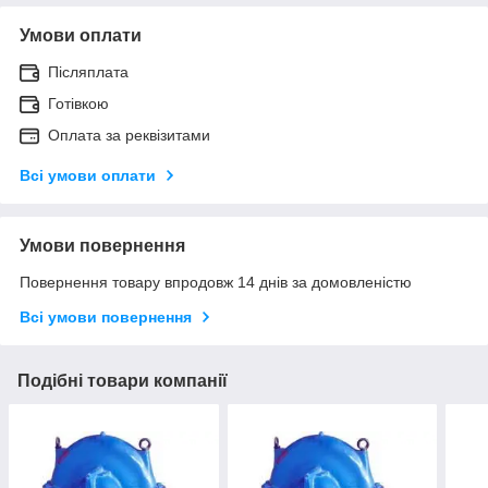
Умови оплати
Післяплата
Готівкою
Оплата за реквізитами
Всі умови оплати
Умови повернення
Повернення товару впродовж 14 днів за домовленістю
Всі умови повернення
Подібні товари компанії