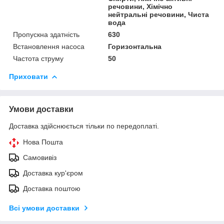
речовини, Хімічно
нейтральні речовини, Чиста
вода
Пропускна здатність
630
Встановлення насоса
Горизонтальна
Частота струму
50
Приховати
Умови доставки
Доставка здійснюється тільки по передоплаті.
Нова Пошта
Самовивіз
Доставка кур'єром
Доставка поштою
Всі умови доставки