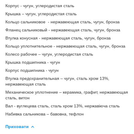
Корпус - чугун, углеродистая сталь
Крышка – чугун, углеродистая сталь
Кольцо сальниковое - нержавеющая сталь, чугун, бронза
Фланец сальниковый - нержавеющая сталь, чугун, бронза
Втулка конусная - нержавеющая сталь, чугун, бронза
Кольцо уплотнительное - нержавеющая сталь, чугун, бронза
Колесо рабочее – чугун, углеродистая сталь
Крышка подшипника - чугун
Корпус подшипника - чугун
Втулка предохранительная – чугун, сталь хром 13%,
нержавеющая сталь
Механическое уплотнение – керамика, графит, нержавеющая
сталь, витон
Вал - вуглецева сталь, сталь хром 13%, нержавіюча сталь
Набивка сальникова – бавовна, тефлон
Приховати