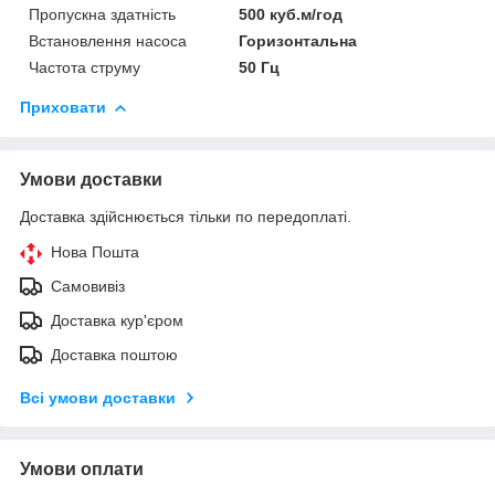
Пропускна здатність
500 куб.м/год
Встановлення насоса
Горизонтальна
Частота струму
50 Гц
Приховати
Умови доставки
Доставка здійснюється тільки по передоплаті.
Нова Пошта
Самовивіз
Доставка кур'єром
Доставка поштою
Всі умови доставки
Умови оплати