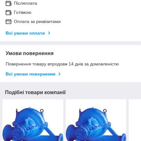
Післяплата
Готівкою
Оплата за реквізитами
Всі умови оплати
Умови повернення
Повернення товару впродовж 14 днів за домовленістю
Всі умови повернення
Подібні товари компанії