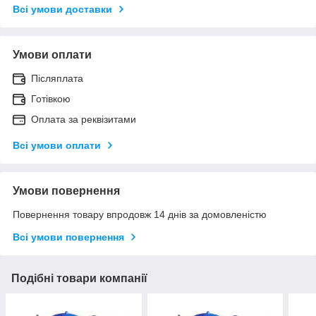
Всі умови доставки
Умови оплати
Післяплата
Готівкою
Оплата за реквізитами
Всі умови оплати
Умови повернення
Повернення товару впродовж 14 днів за домовленістю
Всі умови повернення
Подібні товари компанії