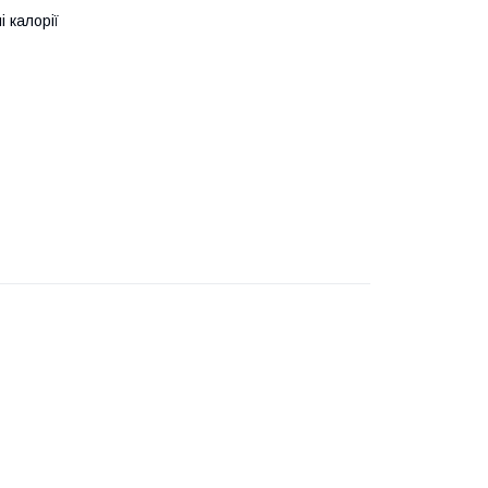
 калорії