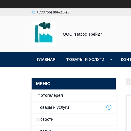
+380 (66) 906-15-15
ООО "Насос Трейд"
ГЛАВНАЯ
ТОВАРЫ И УСЛУГИ
КОН
Фотогалерея
Товары и услуги
Новости