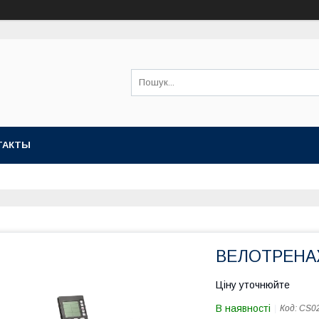
ТАКТЫ
ВЕЛОТРЕНАЖ
Ціну уточнюйте
В наявності
Код:
CS0