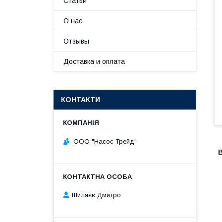
Статьи
О нас
Отзывы
Доставка и оплата
КОНТАКТИ
ООО "Насос Трейд"
Шиляєв Дмитро