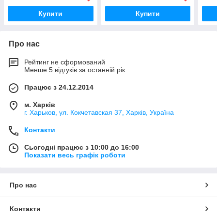
Купити
Купити
Про нас
Рейтинг не сформований
Менше 5 відгуків за останній рік
Працює з 24.12.2014
м. Харків
г. Харьков, ул. Кокчетавская 37, Харків, Україна
Контакти
Сьогодні працює з 10:00 до 16:00
Показати весь графік роботи
Про нас
Контакти