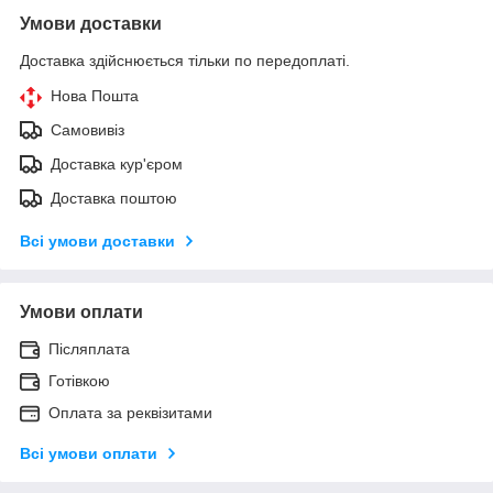
Умови доставки
Доставка здійснюється тільки по передоплаті.
Нова Пошта
Самовивіз
Доставка кур'єром
Доставка поштою
Всі умови доставки
Умови оплати
Післяплата
Готівкою
Оплата за реквізитами
Всі умови оплати