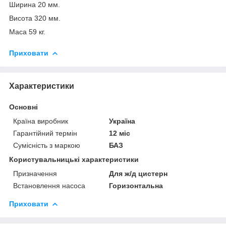
Ширина 20 мм.
Висота 320 мм.
Маса 59 кг.
Приховати
Характеристики
Основні
Країна виробник
Україна
Гарантійний термін
12 міс
Сумісність з маркою
БАЗ
Користувальницькі характеристики
Призначення
Для ж/д цистерн
Встановлення насоса
Горизонтальна
Приховати