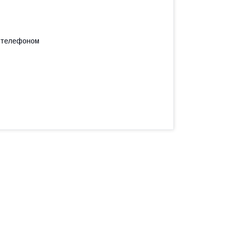
а телефоном