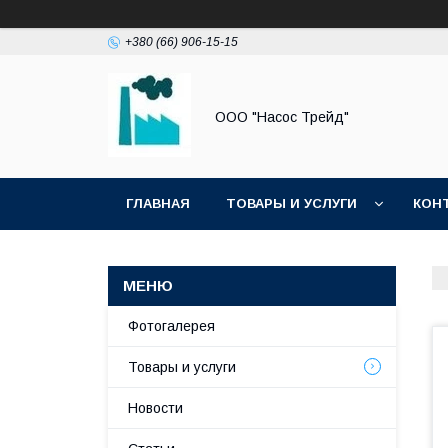
+380 (66) 906-15-15
ООО "Насос Трейд"
ГЛАВНАЯ
ТОВАРЫ И УСЛУГИ
КОН
Фотогалерея
Товары и услуги
Новости