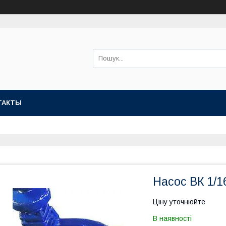
ТАКТЫ
Насос ВК 1/1
Ціну уточнюйте
В наявності