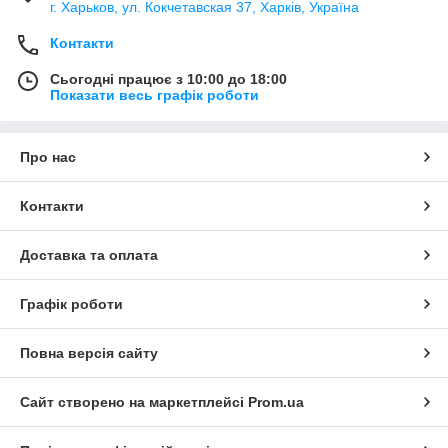
г. Харьков, ул. Кокчетавская 37, Харків, Україна
Контакти
Сьогодні працює з 10:00 до 18:00
Показати весь графік роботи
Про нас
Контакти
Доставка та оплата
Графік роботи
Повна версія сайту
Сайт створено на маркетплейсі
Prom.ua