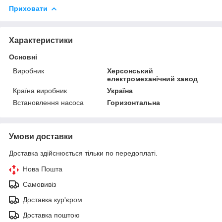
Приховати
Характеристики
Основні
Виробник
Херсонський
електромеханічний завод
Країна виробник
Україна
Встановлення насоса
Горизонтальна
Умови доставки
Доставка здійснюється тільки по передоплаті.
Нова Пошта
Самовивіз
Доставка кур'єром
Доставка поштою