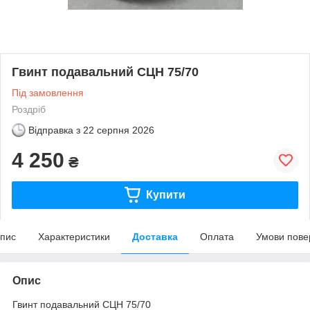
Гвинт подавальний СЦН 75/70
Під замовлення
Роздріб
Відправка з
22 серпня 2026
4 250
₴
Купити
пис
Характеристики
Доставка
Оплата
Умови пове
Опис
Гвинт подавальний СЦН 75/70