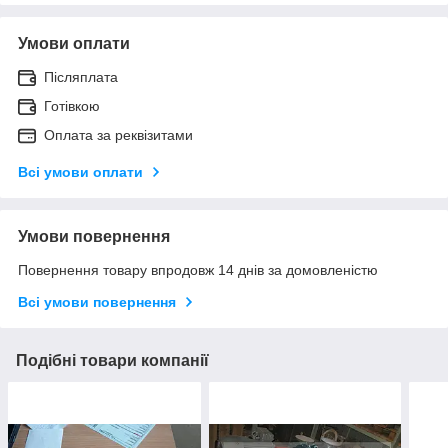
Умови оплати
Післяплата
Готівкою
Оплата за реквізитами
Всі умови оплати
Умови повернення
Повернення товару впродовж 14 днів за домовленістю
Всі умови повернення
Подібні товари компанії