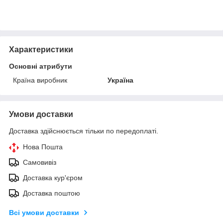
Характеристики
Основні атрибути
Країна виробник
Україна
Умови доставки
Доставка здійснюється тільки по передоплаті.
Нова Пошта
Самовивіз
Доставка кур'єром
Доставка поштою
Всі умови доставки