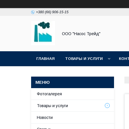
+380 (66) 906-15-15
ООО "Насос Трейд"
ГЛАВНАЯ
ТОВАРЫ И УСЛУГИ
КОН
Фотогалерея
Товары и услуги
Новости