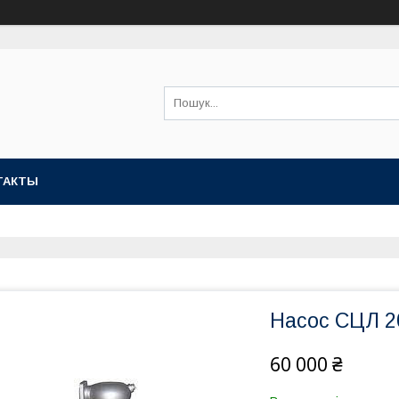
ТАКТЫ
Насос СЦЛ 20
60 000 ₴