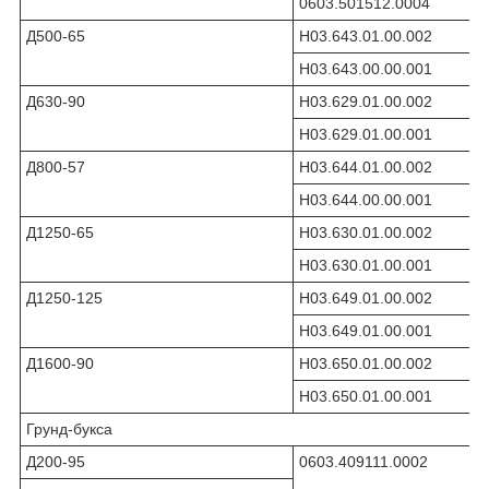
0603.501512.0004
Д500-65
Н03.643.01.00.002
Н03.643.00.00.001
Д630-90
Н03.629.01.00.002
Н03.629.01.00.001
Д800-57
Н03.644.01.00.002
Н03.644.00.00.001
Д1250-65
Н03.630.01.00.002
Н03.630.01.00.001
Д1250-125
Н03.649.01.00.002
Н03.649.01.00.001
Д1600-90
Н03.650.01.00.002
Н03.650.01.00.001
Грунд-букса
Д200-95
0603.409111.0002