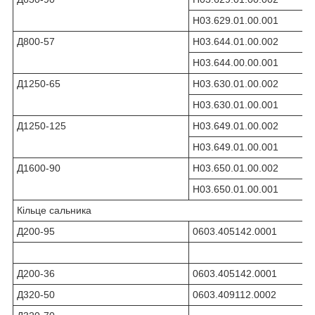
Н03.629.01.00.001
Д800-57
Н03.644.01.00.002
Н03.644.00.00.001
Д1250-65
Н03.630.01.00.002
Н03.630.01.00.001
Д1250-125
Н03.649.01.00.002
Н03.649.01.00.001
Д1600-90
Н03.650.01.00.002
Н03.650.01.00.001
Кільце сальника
Д200-95
0603.405142.0001
Д200-36
0603.405142.0001
Д320-50
0603.409112.0002