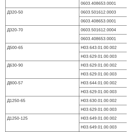
0603.408653.0001
Д320-50
0603.501612.0003
0603.408653.0001
Д320-70
0603.501612.0004
0603.408653.0001
Д500-65
Н03.643.01.00.002
Н03.629.01.00.003
Д630-90
Н03.629.01.00.002
Н03.629.01.00.003
Д800-57
Н03.644.01.00.002
Н03.629.01.00.003
Д1250-65
Н03.630.01.00.002
Н03.629.01.00.003
Д1250-125
Н03.649.01.00.002
Н03.649.01.00.003