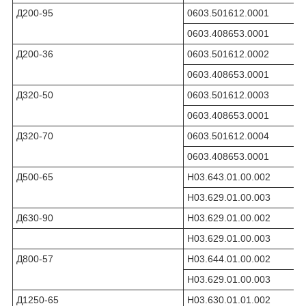
Д200-95
0603.501612.0001
0603.408653.0001
Д200-36
0603.501612.0002
0603.408653.0001
Д320-50
0603.501612.0003
0603.408653.0001
Д320-70
0603.501612.0004
0603.408653.0001
Д500-65
Н03.643.01.00.002
Н03.629.01.00.003
Д630-90
Н03.629.01.00.002
Н03.629.01.00.003
Д800-57
Н03.644.01.00.002
Н03.629.01.00.003
Д1250-65
Н03.630.01.01.002