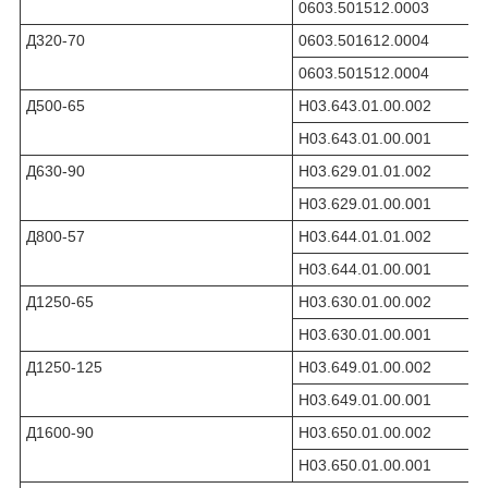
0603.501512.0003
Д320-70
0603.501612.0004
0603.501512.0004
Д500-65
Н03.643.01.00.002
Н03.643.01.00.001
Д630-90
Н03.629.01.01.002
Н03.629.01.00.001
Д800-57
Н03.644.01.01.002
Н03.644.01.00.001
Д1250-65
Н03.630.01.00.002
Н03.630.01.00.001
Д1250-125
Н03.649.01.00.002
Н03.649.01.00.001
Д1600-90
Н03.650.01.00.002
Н03.650.01.00.001