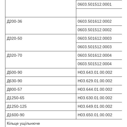
0603.501512.0001
Д200-36
0603.501612.0002
0603.501512.0002
Д320-50
0603.501612.0003
0603.501512.0003
Д320-70
0603.501612.0004
0603.501512.0004
Д500-90
Н03.643.01.00.002
Д630-90
Н03.629.01.00.002
Д800-57
Н03.644.01.00.002
Д1250-65
Н03.630.01.00.002
Д1250-125
Н03.649.01.00.002
Д1600-90
Н03.650.01.00.002
Кільце ущільнюче