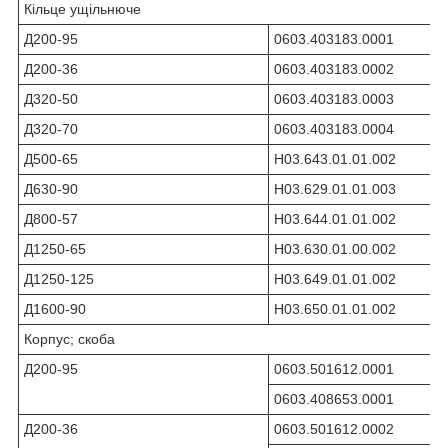
Кільце ущільнюче
Д200-95
0603.403183.0001
Д200-36
0603.403183.0002
Д320-50
0603.403183.0003
Д320-70
0603.403183.0004
Д500-65
Н03.643.01.01.002
Д630-90
Н03.629.01.01.003
Д800-57
Н03.644.01.01.002
Д1250-65
Н03.630.01.00.002
Д1250-125
Н03.649.01.01.002
Д1600-90
Н03.650.01.01.002
Корпус; скоба
Д200-95
0603.501612.0001
0603.408653.0001
Д200-36
0603.501612.0002