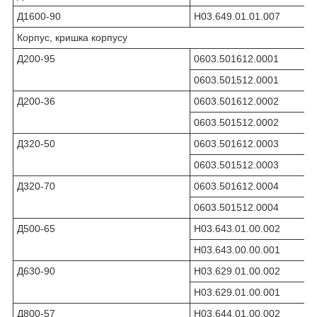
Д1600-90
Н03.649.01.01.007
Корпус, кришка корпусу
Д200-95
0603.501612.0001
0603.501512.0001
Д200-36
0603.501612.0002
0603.501512.0002
Д320-50
0603.501612.0003
0603.501512.0003
Д320-70
0603.501612.0004
0603.501512.0004
Д500-65
Н03.643.01.00.002
Н03.643.00.00.001
Д630-90
Н03.629.01.00.002
Н03.629.01.00.001
Д800-57
Н03.644.01.00.002