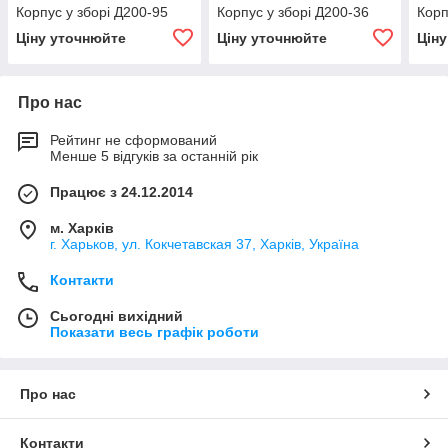
Корпус у зборі Д200-95
Корпус у зборі Д200-36
Корп
Ціну уточнюйте
Ціну уточнюйте
Цін
Про нас
Рейтинг не сформований
Менше 5 відгуків за останній рік
Працює з 24.12.2014
м. Харків
г. Харьков, ул. Кокчетавская 37, Харків, Україна
Контакти
Сьогодні вихідний
Показати весь графік роботи
Про нас
Контакти