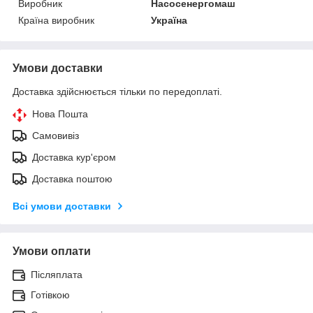
Виробник
Насосенергомаш
Країна виробник
Україна
Умови доставки
Доставка здійснюється тільки по передоплаті.
Нова Пошта
Самовивіз
Доставка кур'єром
Доставка поштою
Всі умови доставки
Умови оплати
Післяплата
Готівкою