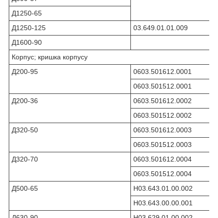
Д1250-65
Д1250-125
03.649.01.01.009
Д1600-90
Корпус; кришка корпусу
Д200-95
0603.501612.0001
0603.501512.0001
Д200-36
0603.501612.0002
0603.501512.0002
Д320-50
0603.501612.0003
0603.501512.0003
Д320-70
0603.501612.0004
0603.501512.0004
Д500-65
Н03.643.01.00.002
Н03.643.00.00.001
Д630-90
Н03.629.01.00.002