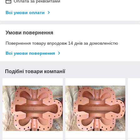
Оплата за реквізитами
Всі умови оплати
Умови повернення
Повернення товару впродовж 14 днів за домовленістю
Всі умови повернення
Подібні товари компанії