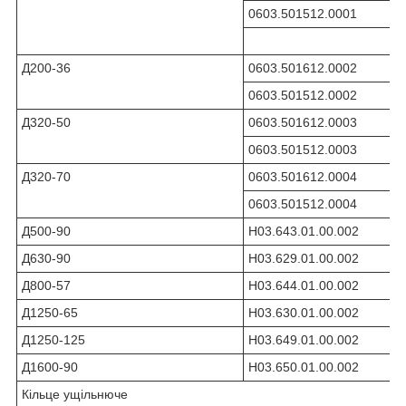
0603.501512.0001
Д200-36
0603.501612.0002
0603.501512.0002
Д320-50
0603.501612.0003
0603.501512.0003
Д320-70
0603.501612.0004
0603.501512.0004
Д500-90
Н03.643.01.00.002
Д630-90
Н03.629.01.00.002
Д800-57
Н03.644.01.00.002
Д1250-65
Н03.630.01.00.002
Д1250-125
Н03.649.01.00.002
Д1600-90
Н03.650.01.00.002
Кільце ущільнюче