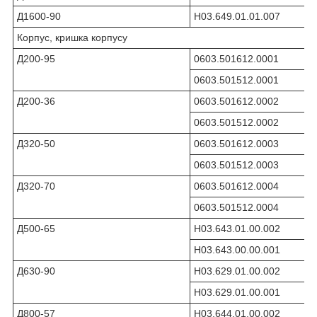
Д1600-90
Н03.649.01.01.007
Корпус, кришка корпусу
Д200-95
0603.501612.0001
0603.501512.0001
Д200-36
0603.501612.0002
0603.501512.0002
Д320-50
0603.501612.0003
0603.501512.0003
Д320-70
0603.501612.0004
0603.501512.0004
Д500-65
Н03.643.01.00.002
Н03.643.00.00.001
Д630-90
Н03.629.01.00.002
Н03.629.01.00.001
Д800-57
Н03.644.01.00.002