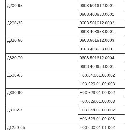
Д200-95
0603.501612.0001
0603.408653.0001
Д200-36
0603.501612.0002
0603.408653.0001
Д320-50
0603.501612.0003
0603.408653.0001
Д320-70
0603.501612.0004
0603.408653.0001
Д500-65
Н03.643.01.00.002
Н03.629.01.00.003
Д630-90
Н03.629.01.00.002
Н03.629.01.00.003
Д800-57
Н03.644.01.00.002
Н03.629.01.00.003
Д1250-65
Н03.630.01.01.002