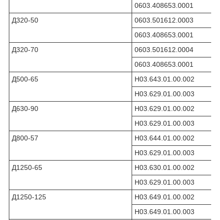
0603.408653.0001
Д320-50
0603.501612.0003
0603.408653.0001
Д320-70
0603.501612.0004
0603.408653.0001
Д500-65
Н03.643.01.00.002
Н03.629.01.00.003
Д630-90
Н03.629.01.00.002
Н03.629.01.00.003
Д800-57
Н03.644.01.00.002
Н03.629.01.00.003
Д1250-65
Н03.630.01.00.002
Н03.629.01.00.003
Д1250-125
Н03.649.01.00.002
Н03.649.01.00.003