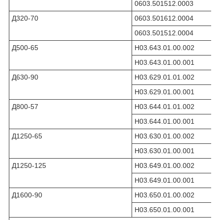
0603.501512.0003
Д320-70
0603.501612.0004
0603.501512.0004
Д500-65
Н03.643.01.00.002
Н03.643.01.00.001
Д630-90
Н03.629.01.01.002
Н03.629.01.00.001
Д800-57
Н03.644.01.01.002
Н03.644.01.00.001
Д1250-65
Н03.630.01.00.002
Н03.630.01.00.001
Д1250-125
Н03.649.01.00.002
Н03.649.01.00.001
Д1600-90
Н03.650.01.00.002
Н03.650.01.00.001