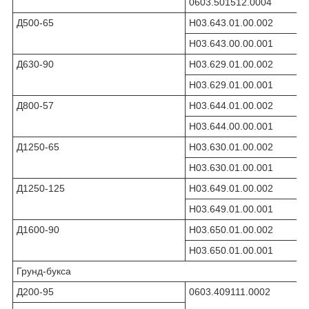
0603.501512.0004
Д500-65
Н03.643.01.00.002
Н03.643.00.00.001
Д630-90
Н03.629.01.00.002
Н03.629.01.00.001
Д800-57
Н03.644.01.00.002
Н03.644.00.00.001
Д1250-65
Н03.630.01.00.002
Н03.630.01.00.001
Д1250-125
Н03.649.01.00.002
Н03.649.01.00.001
Д1600-90
Н03.650.01.00.002
Н03.650.01.00.001
Грунд-букса
Д200-95
0603.409111.0002