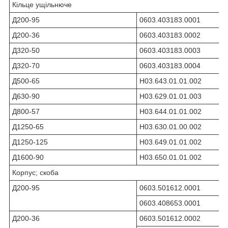
Кільце ущільнюче
Д200-95
0603.403183.0001
Д200-36
0603.403183.0002
Д320-50
0603.403183.0003
Д320-70
0603.403183.0004
Д500-65
Н03.643.01.01.002
Д630-90
Н03.629.01.01.003
Д800-57
Н03.644.01.01.002
Д1250-65
Н03.630.01.00.002
Д1250-125
Н03.649.01.01.002
Д1600-90
Н03.650.01.01.002
Корпус; скоба
Д200-95
0603.501612.0001
0603.408653.0001
Д200-36
0603.501612.0002