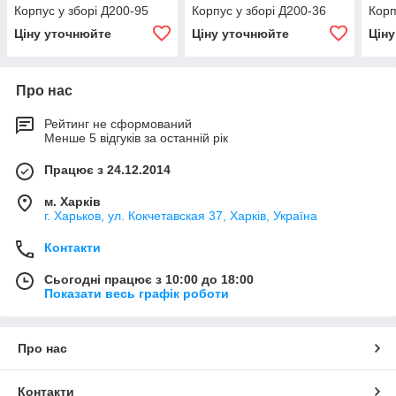
Корпус у зборі Д200-95
Корпус у зборі Д200-36
Корп
Ціну уточнюйте
Ціну уточнюйте
Цін
Про нас
Рейтинг не сформований
Менше 5 відгуків за останній рік
Працює з 24.12.2014
м. Харків
г. Харьков, ул. Кокчетавская 37, Харків, Україна
Контакти
Сьогодні працює з 10:00 до 18:00
Показати весь графік роботи
Про нас
Контакти