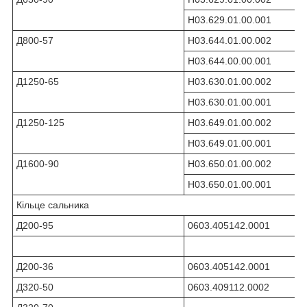
Н03.629.01.00.001
Д800-57
Н03.644.01.00.002
Н03.644.00.00.001
Д1250-65
Н03.630.01.00.002
Н03.630.01.00.001
Д1250-125
Н03.649.01.00.002
Н03.649.01.00.001
Д1600-90
Н03.650.01.00.002
Н03.650.01.00.001
Кільце сальника
Д200-95
0603.405142.0001
Д200-36
0603.405142.0001
Д320-50
0603.409112.0002