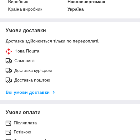
Виробник
Насосенергомаш
Країна виробник
Україна
Умови доставки
Доставка здійснюється тільки по передоплаті.
Нова Пошта
Самовивіз
Доставка кур'єром
Доставка поштою
Всі умови доставки
Умови оплати
Післяплата
Готівкою