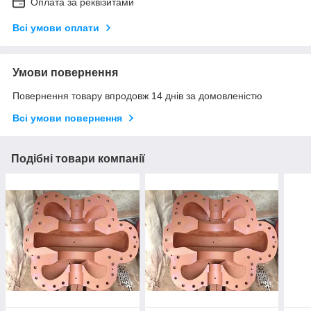
Оплата за реквізитами
Всі умови оплати
Умови повернення
Повернення товару впродовж 14 днів за домовленістю
Всі умови повернення
Подібні товари компанії