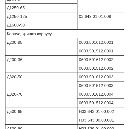
Д1250-65
Д1250-125
03.649.01.01.009
Д1600-90
Корпус; кришка корпусу
Д200-95
0603.501612.0001
0603.501512.0001
Д200-36
0603.501612.0002
0603.501512.0002
Д320-50
0603.501612.0003
0603.501512.0003
Д320-70
0603.501612.0004
0603.501512.0004
Д500-65
Н03.643.01.00.002
Н03.643.00.00.001
Д630-90
Н03.629.01.00.002