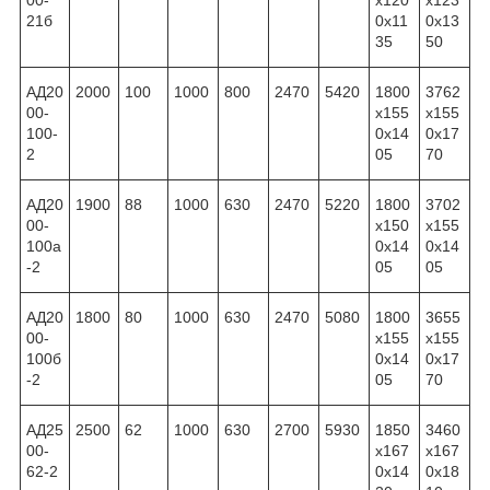
00-
x120
x123
21б
0x11
0x13
35
50
АД20
2000
100
1000
800
2470
5420
1800
3762
00-
x155
x155
100-
0x14
0x17
2
05
70
АД20
1900
88
1000
630
2470
5220
1800
3702
00-
x150
x155
100а
0x14
0x14
-2
05
05
АД20
1800
80
1000
630
2470
5080
1800
3655
00-
x155
x155
100б
0x14
0x17
-2
05
70
АД25
2500
62
1000
630
2700
5930
1850
3460
00-
x167
x167
62-2
0x14
0x18