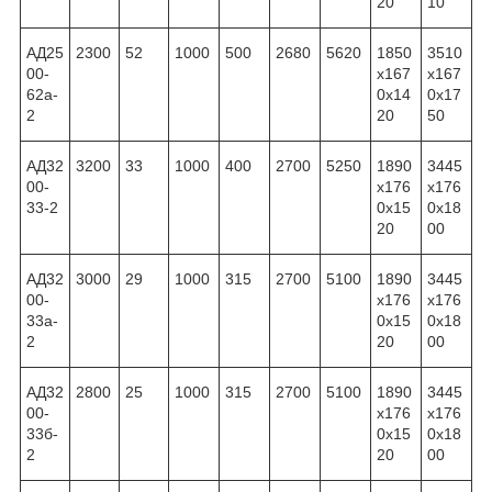
20
10
АД25
2300
52
1000
500
2680
5620
1850
3510
00-
x167
x167
62а-
0x14
0x17
2
20
50
АД32
3200
33
1000
400
2700
5250
1890
3445
00-
x176
x176
33-2
0x15
0x18
20
00
АД32
3000
29
1000
315
2700
5100
1890
3445
00-
x176
x176
33а-
0x15
0x18
2
20
00
АД32
2800
25
1000
315
2700
5100
1890
3445
00-
x176
x176
33б-
0x15
0x18
2
20
00