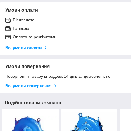
Умови оплати
Післяплата
Готівкою
Оплата за реквізитами
Всі умови оплати
Умови повернення
Повернення товару впродовж 14 днів за домовленістю
Всі умови повернення
Подібні товари компанії