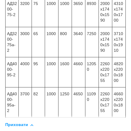
АД32
3200
75
1000
1000
3650
8930
2000
4310
00-
x174
x174
75-2
0x15
0x17
90
00
АД32
3000
65
1000
800
3640
7250
2000
3710
00-
x174
x174
75а-
0x15
0x19
2
90
10
АД40
4000
95
1000
1600
4660
1205
2260
4820
00-
0
x220
x220
95-2
0x17
0x18
55
00
АД40
3700
82
1000
1250
4650
1109
2260
4660
00-
0
x220
x220
95а-
0x17
0x18
2
55
00
Приховати