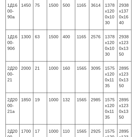
1Д16
1450
75
1500
500
1165
3614
1378
2938
00-
x120
x137
90а
0x10
0x16
30
40
1Д16
1300
63
1500
400
1165
2576
1378
2938
00-
x120
x123
90б
0x10
0x13
30
50
2Д20
2000
21
1000
160
1565
3095
1575
2895
00-
x120
x123
21
0x11
0x13
35
50
2Д20
1850
19
1000
132
1565
2985
1575
2895
00-
x120
x123
21а
0x11
0x13
35
50
2Д20
1700
17
1000
110
1565
2925
1575
2895