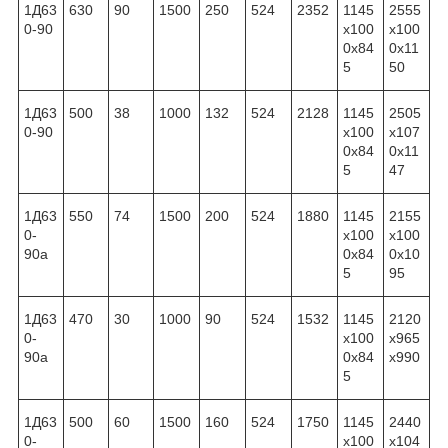
1Д63
630
90
1500
250
524
2352
1145
2555
0-90
x100
x100
0x84
0x11
5
50
1Д63
500
38
1000
132
524
2128
1145
2505
0-90
x100
x107
0x84
0x11
5
47
1Д63
550
74
1500
200
524
1880
1145
2155
0-
x100
x100
90а
0x84
0x10
5
95
1Д63
470
30
1000
90
524
1532
1145
2120
0-
x100
x965
90а
0x84
x990
5
1Д63
500
60
1500
160
524
1750
1145
2440
0-
x100
x104