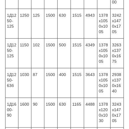
00
1Д12
1250
125
1500
630
1515
4943
1378
3242
50-
x105
x147
125
0x10
0x17
05
05
1Д12
1150
102
1500
500
1515
4349
1378
3263
50-
x105
x137
125
0x10
0x16
05
75
1Д12
1030
87
1500
400
1515
3643
1378
2938
50-
x105
x137
63б
0x10
0x16
05
40
1Д16
1600
90
1500
630
1165
4488
1378
3243
00-
x120
x147
90
0x10
0x17
30
05