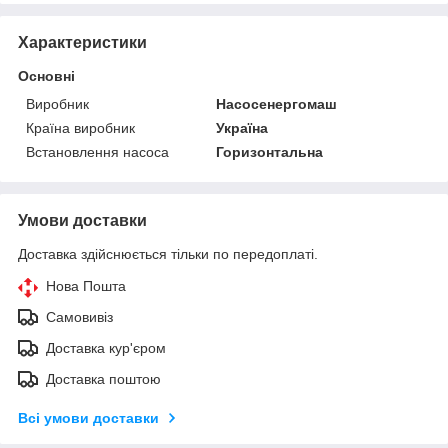
Характеристики
Основні
Виробник
Насосенергомаш
Країна виробник
Україна
Встановлення насоса
Горизонтальна
Умови доставки
Доставка здійснюється тільки по передоплаті.
Нова Пошта
Самовивіз
Доставка кур'єром
Доставка поштою
Всі умови доставки