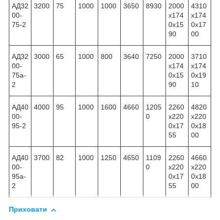
АД32
3200
75
1000
1000
3650
8930
2000
4310
00-
x174
x174
75-2
0x15
0x17
90
00
АД32
3000
65
1000
800
3640
7250
2000
3710
00-
x174
x174
75а-
0x15
0x19
2
90
10
АД40
4000
95
1000
1600
4660
1205
2260
4820
00-
0
x220
x220
95-2
0x17
0x18
55
00
АД40
3700
82
1000
1250
4650
1109
2260
4660
00-
0
x220
x220
95а-
0x17
0x18
2
55
00
Приховати