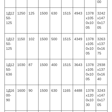
00
1Д12
1250
125
1500
630
1515
4943
1378
3242
50-
x105
x147
125
0x10
0x17
05
05
1Д12
1150
102
1500
500
1515
4349
1378
3263
50-
x105
x137
125
0x10
0x16
05
75
1Д12
1030
87
1500
400
1515
3643
1378
2938
50-
x105
x137
63б
0x10
0x16
05
40
1Д16
1600
90
1500
630
1165
4488
1378
3243
00-
x120
x147
90
0x10
0x17
30
05