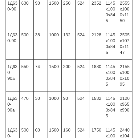
1Д63
630
90
1500
250
524
2352
1145
2555
0-90
x100
x100
0x84
0x11
5
50
1Д63
500
38
1000
132
524
2128
1145
2505
0-90
x100
x107
0x84
0x11
5
47
1Д63
550
74
1500
200
524
1880
1145
2155
0-
x100
x100
90а
0x84
0x10
5
95
1Д63
470
30
1000
90
524
1532
1145
2120
0-
x100
x965
90а
0x84
x990
5
1Д63
500
60
1500
160
524
1750
1145
2440
0-
x100
x104