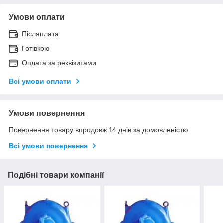
Умови оплати
Післяплата
Готівкою
Оплата за реквізитами
Всі умови оплати
Умови повернення
Повернення товару впродовж 14 днів за домовленістю
Всі умови повернення
Подібні товари компанії