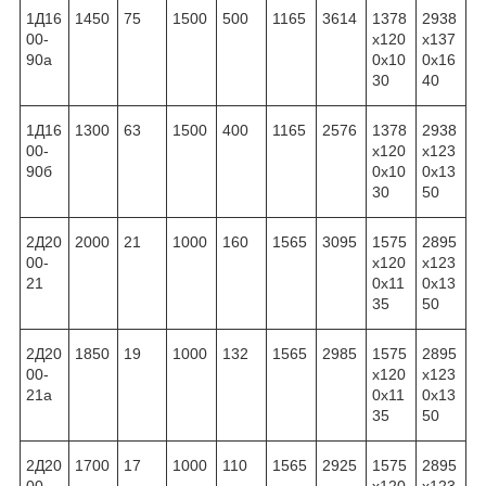
1Д16
1450
75
1500
500
1165
3614
1378
2938
00-
x120
x137
90а
0x10
0x16
30
40
1Д16
1300
63
1500
400
1165
2576
1378
2938
00-
x120
x123
90б
0x10
0x13
30
50
2Д20
2000
21
1000
160
1565
3095
1575
2895
00-
x120
x123
21
0x11
0x13
35
50
2Д20
1850
19
1000
132
1565
2985
1575
2895
00-
x120
x123
21а
0x11
0x13
35
50
2Д20
1700
17
1000
110
1565
2925
1575
2895