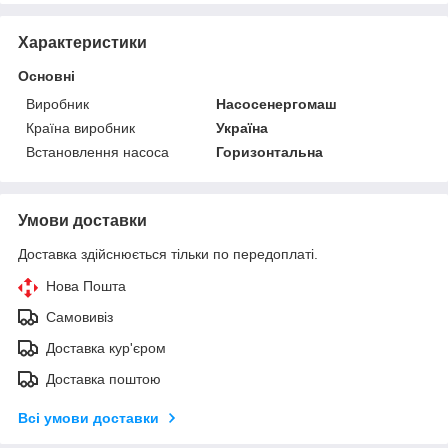
Характеристики
Основні
Виробник
Насосенергомаш
Країна виробник
Україна
Встановлення насоса
Горизонтальна
Умови доставки
Доставка здійснюється тільки по передоплаті.
Нова Пошта
Самовивіз
Доставка кур'єром
Доставка поштою
Всі умови доставки