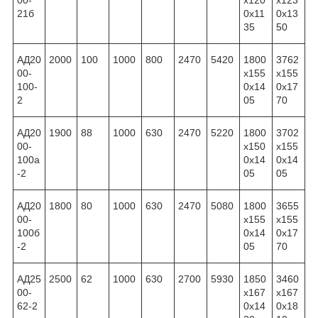
00-
x120
x123
21б
0x11
0x13
35
50
АД20
2000
100
1000
800
2470
5420
1800
3762
00-
x155
x155
100-
0x14
0x17
2
05
70
АД20
1900
88
1000
630
2470
5220
1800
3702
00-
x150
x155
100а
0x14
0x14
-2
05
05
АД20
1800
80
1000
630
2470
5080
1800
3655
00-
x155
x155
100б
0x14
0x17
-2
05
70
АД25
2500
62
1000
630
2700
5930
1850
3460
00-
x167
x167
62-2
0x14
0x18