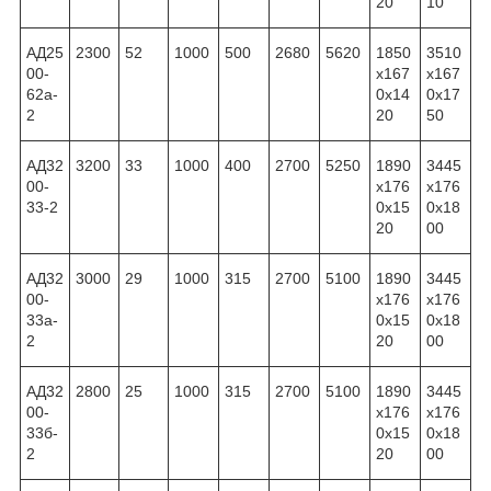
20
10
АД25
2300
52
1000
500
2680
5620
1850
3510
00-
x167
x167
62а-
0x14
0x17
2
20
50
АД32
3200
33
1000
400
2700
5250
1890
3445
00-
x176
x176
33-2
0x15
0x18
20
00
АД32
3000
29
1000
315
2700
5100
1890
3445
00-
x176
x176
33а-
0x15
0x18
2
20
00
АД32
2800
25
1000
315
2700
5100
1890
3445
00-
x176
x176
33б-
0x15
0x18
2
20
00