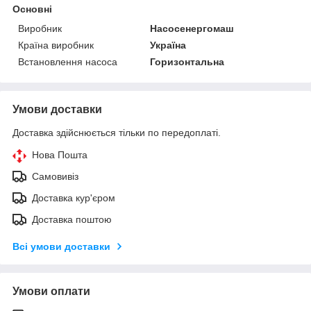
Основні
Виробник
Насосенергомаш
Країна виробник
Україна
Встановлення насоса
Горизонтальна
Умови доставки
Доставка здійснюється тільки по передоплаті.
Нова Пошта
Самовивіз
Доставка кур'єром
Доставка поштою
Всі умови доставки
Умови оплати