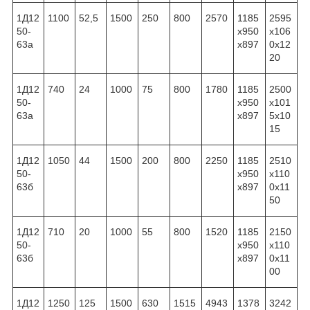
1Д12
1100
52,5
1500
250
800
2570
1185
2595
50-
x950
x106
63а
x897
0x12
20
1Д12
740
24
1000
75
800
1780
1185
2500
50-
x950
x101
63а
x897
5x10
15
1Д12
1050
44
1500
200
800
2250
1185
2510
50-
x950
x110
63б
x897
0x11
50
1Д12
710
20
1000
55
800
1520
1185
2150
50-
x950
x110
63б
x897
0x11
00
1Д12
1250
125
1500
630
1515
4943
1378
3242