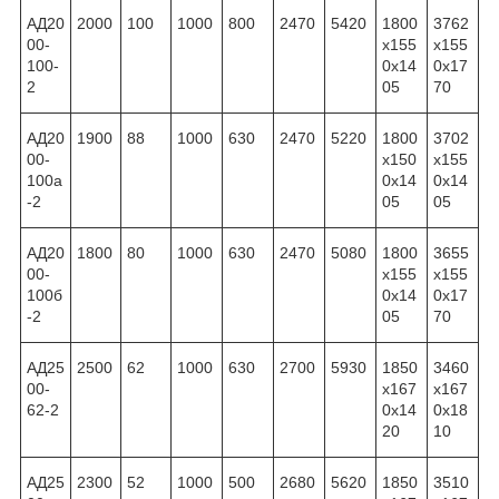
АД20
2000
100
1000
800
2470
5420
1800
3762
00-
x155
x155
100-
0x14
0x17
2
05
70
АД20
1900
88
1000
630
2470
5220
1800
3702
00-
x150
x155
100а
0x14
0x14
-2
05
05
АД20
1800
80
1000
630
2470
5080
1800
3655
00-
x155
x155
100б
0x14
0x17
-2
05
70
АД25
2500
62
1000
630
2700
5930
1850
3460
00-
x167
x167
62-2
0x14
0x18
20
10
АД25
2300
52
1000
500
2680
5620
1850
3510