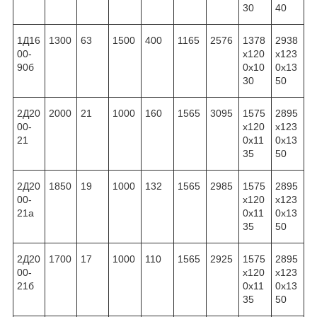
30
40
1Д16
1300
63
1500
400
1165
2576
1378
2938
00-
x120
x123
90б
0x10
0x13
30
50
2Д20
2000
21
1000
160
1565
3095
1575
2895
00-
x120
x123
21
0x11
0x13
35
50
2Д20
1850
19
1000
132
1565
2985
1575
2895
00-
x120
x123
21а
0x11
0x13
35
50
2Д20
1700
17
1000
110
1565
2925
1575
2895
00-
x120
x123
21б
0x11
0x13
35
50