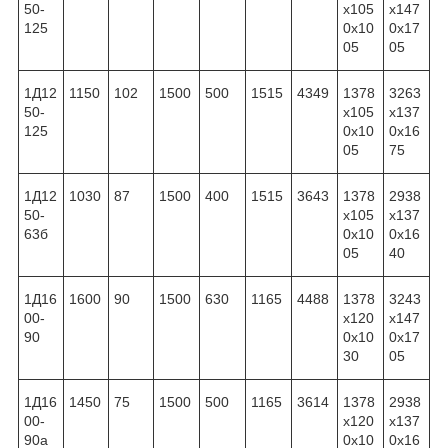
50-
x105
x147
125
0x10
0x17
05
05
1Д12
1150
102
1500
500
1515
4349
1378
3263
50-
x105
x137
125
0x10
0x16
05
75
1Д12
1030
87
1500
400
1515
3643
1378
2938
50-
x105
x137
63б
0x10
0x16
05
40
1Д16
1600
90
1500
630
1165
4488
1378
3243
00-
x120
x147
90
0x10
0x17
30
05
1Д16
1450
75
1500
500
1165
3614
1378
2938
00-
x120
x137
90а
0x10
0x16