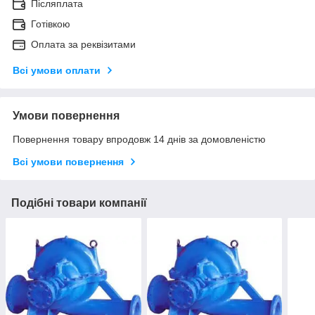
Післяплата
Готівкою
Оплата за реквізитами
Всі умови оплати
Умови повернення
Повернення товару впродовж 14 днів за домовленістю
Всі умови повернення
Подібні товари компанії