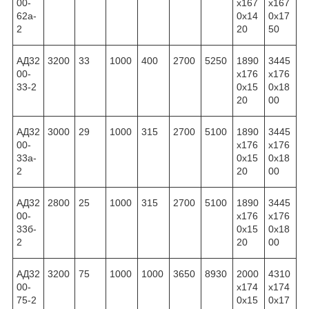
00-
x167
x167
62а-
0x14
0x17
2
20
50
АД32
3200
33
1000
400
2700
5250
1890
3445
00-
x176
x176
33-2
0x15
0x18
20
00
АД32
3000
29
1000
315
2700
5100
1890
3445
00-
x176
x176
33а-
0x15
0x18
2
20
00
АД32
2800
25
1000
315
2700
5100
1890
3445
00-
x176
x176
33б-
0x15
0x18
2
20
00
АД32
3200
75
1000
1000
3650
8930
2000
4310
00-
x174
x174
75-2
0x15
0x17