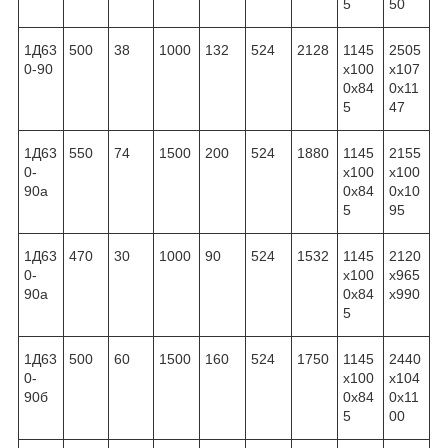
5
50
1Д63
500
38
1000
132
524
2128
1145
2505
0-90
x100
x107
0x84
0x11
5
47
1Д63
550
74
1500
200
524
1880
1145
2155
0-
x100
x100
90а
0x84
0x10
5
95
1Д63
470
30
1000
90
524
1532
1145
2120
0-
x100
x965
90а
0x84
x990
5
1Д63
500
60
1500
160
524
1750
1145
2440
0-
x100
x104
90б
0x84
0x11
5
00