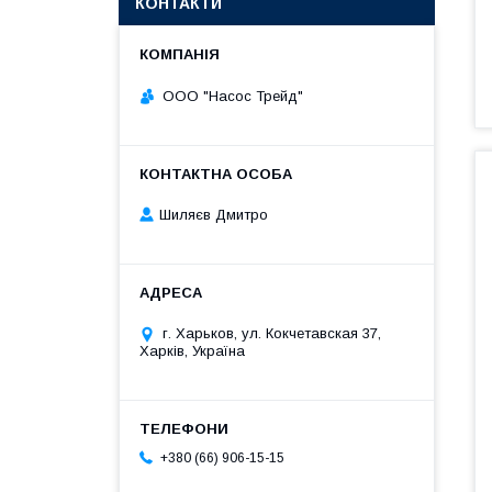
КОНТАКТИ
ООО "Насос Трейд"
Шиляєв Дмитро
г. Харьков, ул. Кокчетавская 37,
Харків, Україна
+380 (66) 906-15-15