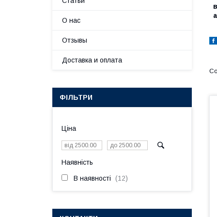
Статьи
в
а
О нас
Отзывы
Доставка и оплата
ФІЛЬТРИ
Ціна
Наявність
В наявності
12