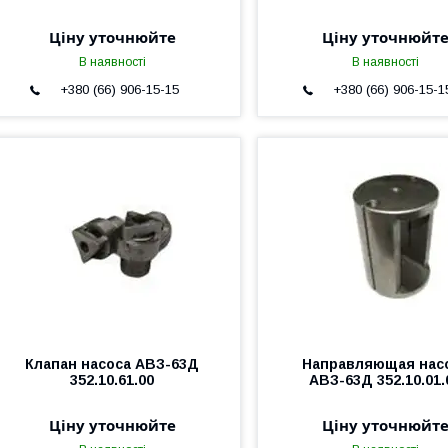
Ціну уточнюйте
Ціну уточнюйт
В наявності
В наявності
+380 (66) 906-15-15
+380 (66) 906-15-1
Клапан насоса АВЗ-63Д
Направляющая нас
352.10.61.00
АВЗ-63Д 352.10.01.
Ціну уточнюйте
Ціну уточнюйт