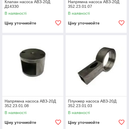
Клапан насоса АВЗ-20Д
Напрямна насоса АВЗ-20Д
Д14330
352.23.01.07
В наявності
В наявності
Ціну уточнюйте
Ціну уточнюйте
Напрямна насоса АВЗ-20Д
Плунжер насоса АВЗ-20Д
352.23.01.08
352.23.01.03
В наявності
В наявності
Ціну уточнюйте
Ціну уточнюйте