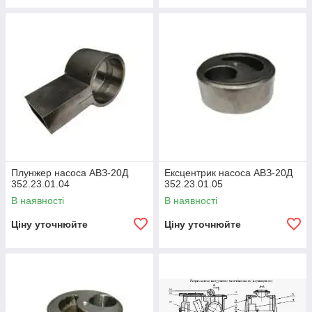
Плунжер насоса АВЗ-20Д
Ексцентрик насоса АВЗ-20Д
352.23.01.04
352.23.01.05
В наявності
В наявності
Ціну уточнюйте
Ціну уточнюйте