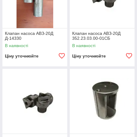
Клапан насоса АВЗ-20Д
Клапан насоса АВЗ-20Д
Д-14330
352.23.03.00-01СБ
В наявності
В наявності
Ціну уточнюйте
Ціну уточнюйте