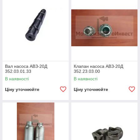
Вал насоса АВЗ-20Д
Клапан насоса АВЗ-20Д
352.03.01.33
352.23.03.00
В наявності
В наявності
Ціну уточнюйте
Ціну уточнюйте